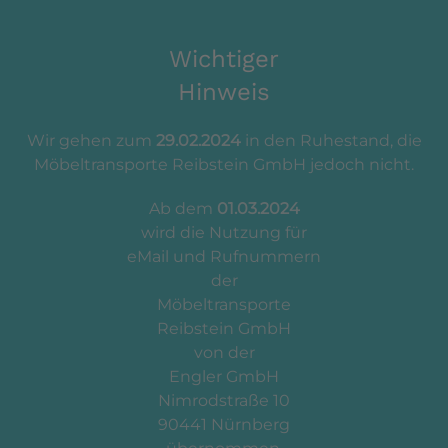
Wichtiger
Hinweis
Wir gehen zum
29.02.2024
in den Ruhestand, die
Möbeltransporte Reibstein GmbH jedoch nicht.
Ab dem
01.03.2024
wird die Nutzung für
eMail und Rufnummern
der
Möbeltransporte
Reibstein GmbH
von der
Engler GmbH
Nimrodstraße 10
90441 Nürnberg