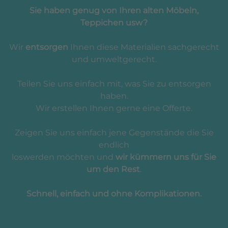
Sie haben genug von Ihren alten Möbeln,
Teppichen usw?
Wir
entsorgen
Ihnen diese Materialien sachgerecht
und umweltgerecht.
Teilen Sie uns einfach mit, was Sie zu entsorgen
haben.
Wir erstellen Ihnen gerne eine Offerte.
Zeigen Sie uns einfach jene Gegenstände die Sie
endlich
loswerden möchten und
wir kümmern uns für Sie
um den Rest
.
Schnell, einfach und ohne Komplikationen.