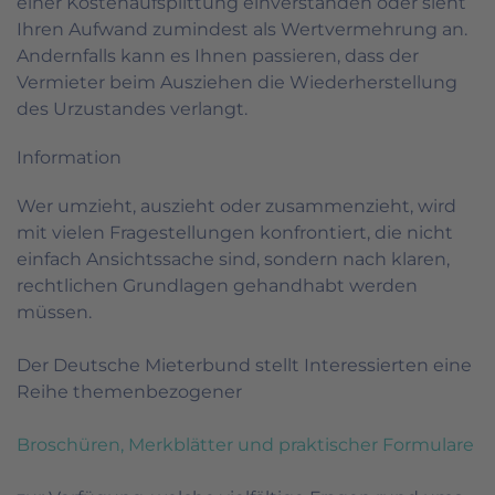
einer Kostenaufsplittung einverstanden oder sieht
Ihren Aufwand zumindest als Wertvermehrung an.
Andernfalls kann es Ihnen passieren, dass der
Vermieter beim Ausziehen die Wiederherstellung
des Urzustandes verlangt.
Information
Wer umzieht, auszieht oder zusammenzieht, wird
mit vielen Fragestellungen konfrontiert, die nicht
einfach Ansichtssache sind, sondern nach klaren,
rechtlichen Grundlagen gehandhabt werden
müssen.
Der Deutsche Mieterbund stellt Interessierten eine
Reihe themenbezogener
Broschüren, Merkblätter und praktischer Formulare