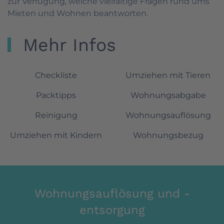
zur Verfügung, welche vielfältige Fragen rund ums
Mieten und Wohnen beantworten.
Mehr Infos
Checkliste
Umziehen mit Tieren
Packtipps
Wohnungsabgabe
Reinigung
Wohnungsauflösung
Umziehen mit Kindern
Wohnungsbezug
Wohnungsauflösung und -
entsorgung