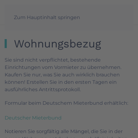
Möbeltransporte
Reibstein GmbH
Zum Hauptinhalt springen
Wohnungsbezug
Sie sind nicht verpflichtet, bestehende
Einrichtungen vom Vormieter zu übernehmen.
Kaufen Sie nur, was Sie auch wirklich brauchen
können! Erstellen Sie in den ersten Tagen ein
ausführliches Antrittsprotokoll.
Formular beim Deutschem Mieterbund erhältlich:
Deutscher Mieterbund
Notieren Sie sorgfältig alle Mängel, die Sie in der