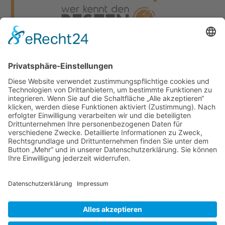
Datenschutz
Impressum
Kontakt