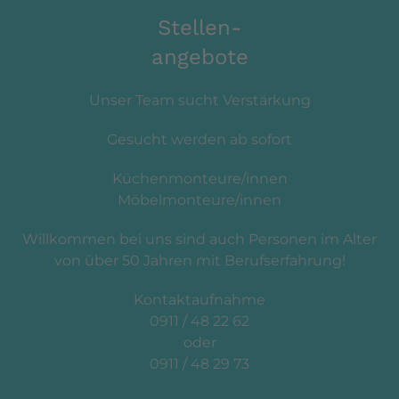
Stellen-
angebote
Unser Team sucht Verstärkung
Gesucht werden ab sofort
Küchenmonteure/innen
Möbelmonteure/innen
Willkommen bei uns sind auch Personen im Alter
von über 50 Jahren mit Berufserfahrung!
Kontaktaufnahme
0911 / 48 22 62
oder
0911 / 48 29 73