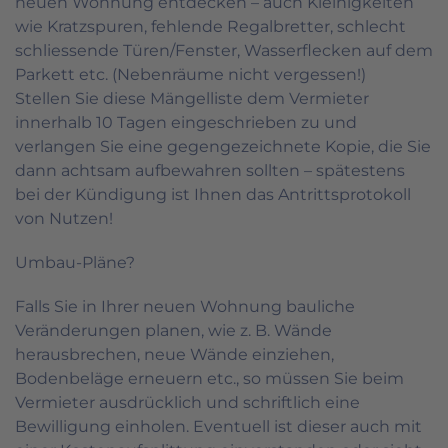
neuen Wohnung entdecken – auch Kleinigkeiten
wie Kratzspuren, fehlende Regalbretter, schlecht
schliessende Türen/Fenster, Wasserflecken auf dem
Parkett etc. (Nebenräume nicht vergessen!)
Stellen Sie diese Mängelliste dem Vermieter
innerhalb 10 Tagen eingeschrieben zu und
verlangen Sie eine gegengezeichnete Kopie, die Sie
dann achtsam aufbewahren sollten – spätestens
bei der Kündigung ist Ihnen das Antrittsprotokoll
von Nutzen!
Umbau-Pläne?
Falls Sie in Ihrer neuen Wohnung bauliche
Veränderungen planen, wie z. B. Wände
herausbrechen, neue Wände einziehen,
Bodenbeläge erneuern etc., so müssen Sie beim
Vermieter ausdrücklich und schriftlich eine
Bewilligung einholen. Eventuell ist dieser auch mit